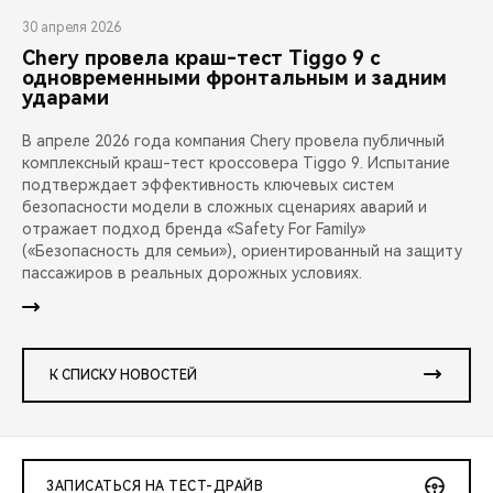
30 апреля 2026
Chery провела краш-тест Tiggo 9 с
одновременными фронтальным и задним
ударами
В апреле 2026 года компания Chery провела публичный
комплексный краш-тест кроссовера Tiggo 9. Испытание
подтверждает эффективность ключевых систем
безопасности модели в сложных сценариях аварий и
отражает подход бренда «Safety For Family»
(«Безопасность для семьи»), ориентированный на защиту
пассажиров в реальных дорожных условиях.
К СПИСКУ НОВОСТЕЙ
ЗАПИСАТЬСЯ НА ТЕСТ-ДРАЙВ