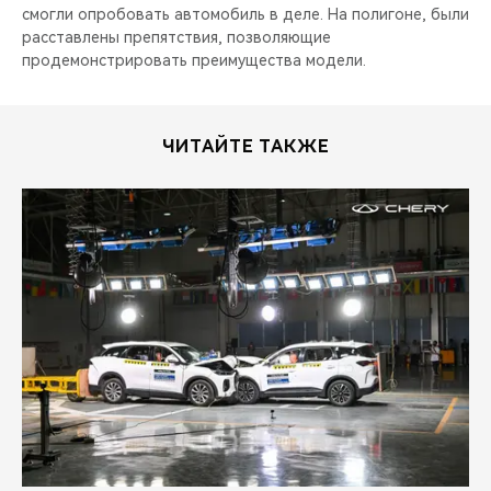
смогли опробовать автомобиль в деле. На полигоне, были
расставлены препятствия, позволяющие
продемонстрировать преимущества модели.
ЧИТАЙТЕ ТАКЖЕ