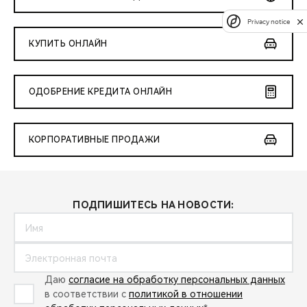
Privacy notice
КУПИТЬ ОНЛАЙН
ОДОБРЕНИЕ КРЕДИТА ОНЛАЙН
КОРПОРАТИВНЫЕ ПРОДАЖИ
ПОДПИШИТЕСЬ НА НОВОСТИ:
Даю
согласие на обработку персональных данных
в соответствии с
политикой в отношении