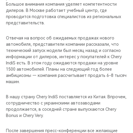
Большое внимания компания уделяет компетентности
дилеров. В Москве работает учебный центр, где
проводится подготовка специалистов из региональных
представительств.
Отвечая на вопрос об ожидаемых продажах нового
автомобиля, представители компании рассказали, что
технический запуск модели был месяц назад и согласно
информации от дилеров, интерес у покупателей к Chery
IndiS есть. В этом году ожидаются продажи на уровне
1500 автомобилей. Планы на следующий год более
амбициозны — компания рассчитывает продать 6-8 тысяч
машин.
В нашу страну Chery IndiS поставляется из Китая. Впрочем,
сотрудничество с украинскими автозаводами
продолжается, в соседней стране выпускаются Chery
Bonus и Chery Very.
После завершения пресс-конференции все желающие