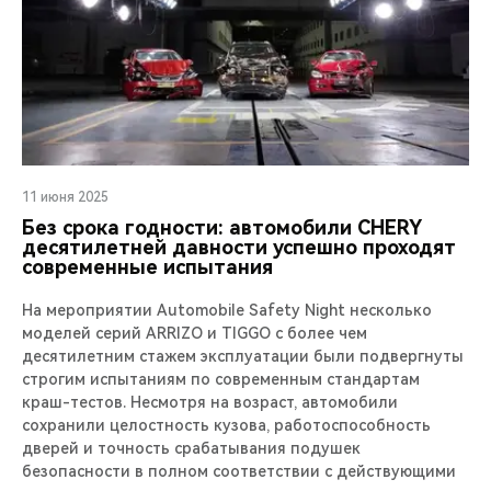
11 июня 2025
Без срока годности: автомобили CHERY
десятилетней давности успешно проходят
современные испытания
На мероприятии Automobile Safety Night несколько
моделей серий ARRIZO и TIGGO с более чем
десятилетним стажем эксплуатации были подвергнуты
строгим испытаниям по современным стандартам
краш-тестов. Несмотря на возраст, автомобили
сохранили целостность кузова, работоспособность
дверей и точность срабатывания подушек
безопасности в полном соответствии с действующими