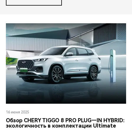
16 июня 2025
Обзор CHERY TIGGO 8 PRO PLUG—IN HYBRID:
экологичность в комплектации Ultimate