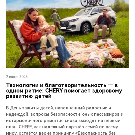
2 июня 2025
Технологии и благотворительность — в
одном ритме: CHERY помогает здоровому
развитию детей
В День защиты детей, наполненный радостью и
надеждой, вопросы безопасности юных пассажиров и
их гармоничного развития снова выходят на первый
план. CHERY, как надёжный партнёр семей по всему
миру, остаётся верна принципу «Безопасность без