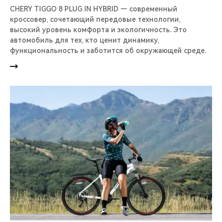
CHERY TIGGO 8 PLUG IN HYBRID — современный
кроссовер, сочетающий передовые технологии,
высокий уровень комфорта и экологичность. Это
автомобиль для тех, кто ценит динамику,
функциональность и заботится об окружающей среде.