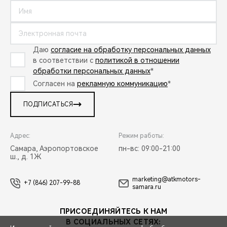
Даю
согласие на обработку персональных данных
в соответствии с
политикой в отношении
обработки персональных данных
*
Согласен на
рекламную коммуникацию
*
ПОДПИСАТЬСЯ
Адрес:
Режим работы:
Самара, Аэропортовское
пн-вс: 09:00-21:00
ш., д. 1Ж
marketing@atkmotors-
+7 (846) 207-99-88
samara.ru
ПРИСОЕДИНЯЙТЕСЬ К НАМ
В СОЦИАЛЬНЫХ СЕТЯХ: