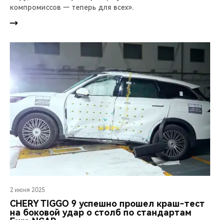
компромиссов — теперь для всех».
2 июня 2025
CHERY TIGGO 9 успешно прошел краш-тест
на боковой удар о столб по стандартам