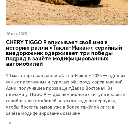
28 мая 2025
CHERY TIGGO 9 вписывает своё имя в
историю ралли «Такла-Макан»: серийный
внедорожник одерживает три победы
подряд в зачёте модифицированных
автомобилей
20 мая стартовал ралли «Такла-Макан» 2025 — одно из
самых престижных и суровых оффроуд-соревнований
Азии, получившее прозвище «Дакар Востока». За
плечами у TIGGO 9 — два чемпионских титула в классе
серийных автомобилей, и в этом году он вернулся,
чтобы бросить вызов уже в более тяжёлой лиге: в
зачёте модифицированных машин.