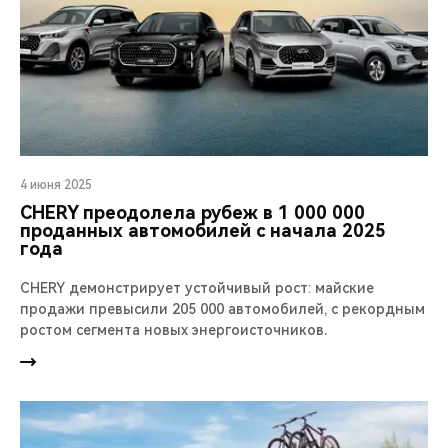
4 июня 2025
CHERY преодолела рубеж в 1 000 000
проданных автомобилей с начала 2025
года
CHERY демонстрирует устойчивый рост: майские
продажи превысили 205 000 автомобилей, с рекордным
ростом сегмента новых энергоисточников.