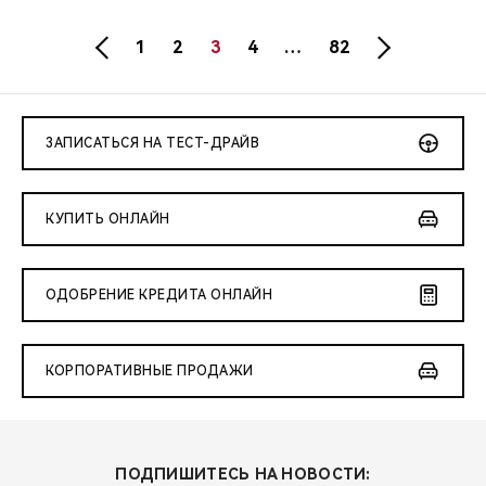
1
2
3
4
…
82
ЗАПИСАТЬСЯ НА ТЕСТ-ДРАЙВ
КУПИТЬ ОНЛАЙН
ОДОБРЕНИЕ КРЕДИТА ОНЛАЙН
КОРПОРАТИВНЫЕ ПРОДАЖИ
ПОДПИШИТЕСЬ НА НОВОСТИ: