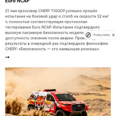
Euro NCAP
21 мая кроссовер CHERY TIGGO9 успешно прошёл
испытание на боковой удар о столб на скорости 32 км/
ч, полностью соответствующее протоколам
тестирования Euro NCAP. Испытание подтвердило
высокую пассивную безопасность модели и
Privacy notice
доступность спасения после аварии. Превосходные
результаты в очередной раз подтвердили философию
CHERY: «Безопасность — это наивысшая роскошь».