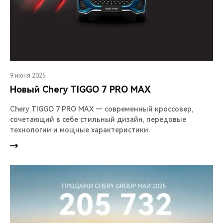
9 июня 2025
Новый Chery TIGGO 7 PRO MAX
Chery TIGGO 7 PRO MAX — современный кроссовер,
сочетающий в себе стильный дизайн, передовые
технологии и мощные характеристики.