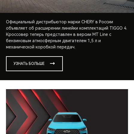
Официальный дистрибьютор марки CHERY в России
объявляет об расширении линейки комплектаций TIGGO 4.
Кроссовер теперь представлен в версии MT Line c
бензиновым атмосферным двигателем 1,5 л и
механической коробкой передач.
УЗНАТЬ БОЛЬШЕ