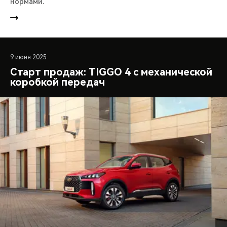
нормами.
9 июня 2025
Старт продаж: TIGGO 4 с механической
коробкой передач