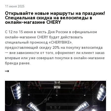
11 июня 2025
Открывайте новые маршруты на праздник!
Специальная скидка на велосипеды в
онлайн-магазине CHERY
С 12 по 15 июня в честь Дня России в официальном
онлайн-магазине CHERY будет действовать
специальный промокод «CHERYBIKE»,
предоставляющий скидку 20% на покупку велосипеда
— вне зависимости от того, оформляет ли клиент заказ
впервые или уже совершал покупки в онлайн-магазине
бренда ранее.