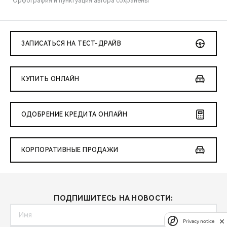
*Орфография и пунктуация автора сохранены
ЗАПИСАТЬСЯ НА ТЕСТ-ДРАЙВ
КУПИТЬ ОНЛАЙН
ОДОБРЕНИЕ КРЕДИТА ОНЛАЙН
КОРПОРАТИВНЫЕ ПРОДАЖИ
ПОДПИШИТЕСЬ НА НОВОСТИ:
Privacy notice