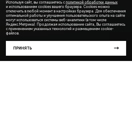
Используя сайт, вы соглашаетесь с
политикой обработки данных
и использованием cookies вашего браузера. Cookies можно
отключить в любой момент в настройках браузера. Для обеспечения
оптимальной работы и улучшения пользовательского опыта на сайте
могут использоваться системы веб-аналитики (в том числе
СПЕЦПРЕДЛОЖЕНИЯ
Яндекс.Метрика). Продолжая использование сайта, Вы соглашаетесь
с применением указанных технологий и размещением cookie-
файлов.
ЗАПИСЬ НА ТЕСТ-ДРАЙВ
ПРИНЯТЬ
РАСЧЕТ КРЕДИТА