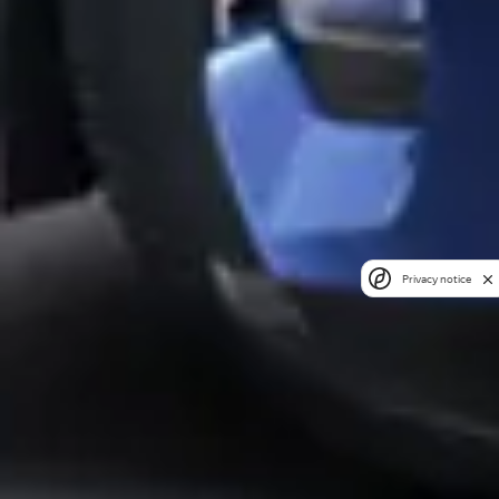
Privacy notice