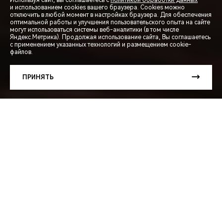
Используя сайт, вы соглашаетесь с
политикой обработки данных
и использованием cookies вашего браузера. Cookies можно
отключить в любой момент в настройках браузера. Для обеспечения
оптимальной работы и улучшения пользовательского опыта на сайте
могут использоваться системы веб-аналитики (в том числе
СПЕЦПРЕДЛОЖЕНИЯ
Яндекс.Метрика). Продолжая использование сайта, Вы соглашаетесь
с применением указанных технологий и размещением cookie-
файлов.
ЗАПИСЬ НА ТЕСТ-ДРАЙВ
ПРИНЯТЬ
РАСЧЕТ КРЕДИТА
Двигатели играют ключевую роль в формировании