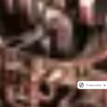
Privacy notice