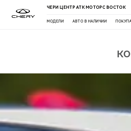
ЧЕРИ ЦЕНТР АТК МОТОРС ВОСТОК
МОДЕЛИ
АВТО В НАЛИЧИИ
ПОКУП
КО