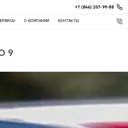
+7 (846) 207-99-88
СЕРВИСЫ
О КОМПАНИИ
КОНТАКТЫ
O 9