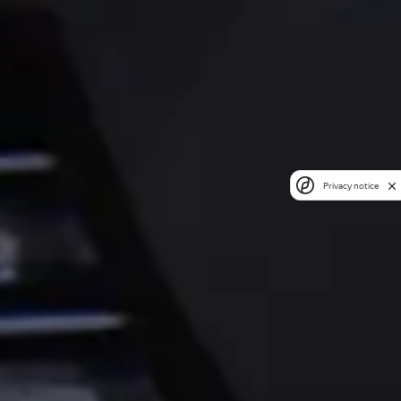
Privacy notice