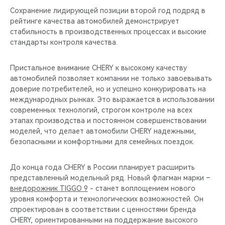
Сохранение лидирующей позиции второй год подряд в
рейтинге качества автомобилей демонстрирует
стабильность в производственных процессах и высокие
стандарты контроля качества.
Пристальное внимание CHERY к высокому качеству
автомобилей позволяет компании не только завоевывать
доверие потребителей, но и успешно конкурировать на
международных рынках. Это выражается в использовании
современных технологий, строгом контроле на всех
этапах производства и постоянном совершенствовании
моделей, что делает автомобили CHERY надежными,
безопасными и комфортными для семейных поездок.
До конца года CHERY в России планирует расширить
представленный модельный ряд. Новый флагман марки –
внедорожник TIGGO 9
- станет воплощением нового
уровня комфорта и технологических возможностей. Он
спроектирован в соответствии с ценностями бренда
CHERY, ориентированными на поддержание высокого