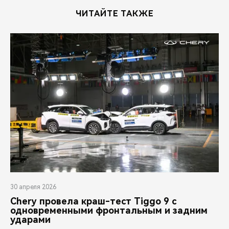
ЧИТАЙТЕ ТАКЖЕ
30 апреля 2026
Chery провела краш-тест Tiggo 9 с
одновременными фронтальным и задним
ударами