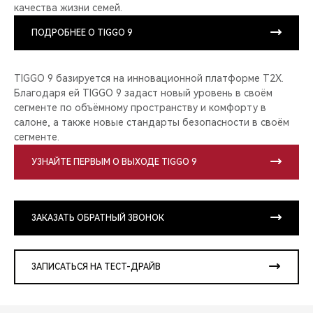
качества жизни семей.
ПОДРОБНЕЕ О TIGGO 9
TIGGO 9 базируется на инновационной платформе T2X.
Благодаря ей TIGGO 9 задаст новый уровень в своём
сегменте по объёмному пространству и комфорту в
салоне, а также новые стандарты безопасности в своём
сегменте.
УЗНАЙТЕ ПЕРВЫМ О ВЫХОДЕ TIGGO 9
ЗАКАЗАТЬ ОБРАТНЫЙ ЗВОНОК
ЗАПИСАТЬСЯ НА ТЕСТ-ДРАЙВ