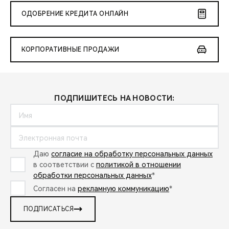
ОДОБРЕНИЕ КРЕДИТА ОНЛАЙН
КОРПОРАТИВНЫЕ ПРОДАЖИ
ПОДПИШИТЕСЬ НА НОВОСТИ:
Даю
согласие на обработку персональных данных
в соответствии с
политикой в отношении
обработки персональных данных
*
Согласен на
рекламную коммуникацию
*
ПОДПИСАТЬСЯ