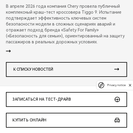
В апреле 2026 года компания Chery провела публичный
комплексный краш-тест кроссовера Tiggo 9. Испытание
подтверждает эффективность ключевых систем
безопасности модели в сложных сценариях аварий и
отражает подход бренда «Safety For Family»
(«Безопасность для семьи»), ориентированный на защиту
пассажиров в реальных дорожных условиях.
К СПИСКУ НОВОСТЕЙ
Privacy notice
ЗАПИСАТЬСЯ НА ТЕСТ-ДРАЙВ
КУПИТЬ ОНЛАЙН