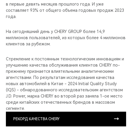
в первые девять месяцев прошлого года. И уже
составляет 93% от общего объема годовых продаж 2023
года.
На сегодняшний день у CHERY GROUP более 14,9
миллионов пользователей, из которых более 4 миллионов
клиентов за рубежом.
Стремление к постоянным технологическим инновациям и
улучшению качества обслуживания клиентов CHERY по-
прежнему признается влиятельными аналитическими
агентствами. По результатам исследования качества
новых автомобилей в Китае - 2024 Initial Quality Study
(IQS) - обнародованного исследовательским агентством
J.D. Power, марка CHERY во второй раз заняла 1-ое место
среди китайских отечественных брендов в массовом
сегменте.
РЕКОРД КАЧЕСТВА CHERY